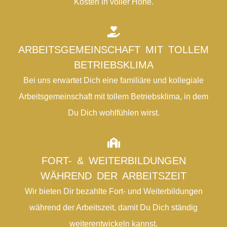
Kosten in voller Höhe.
ARBEITSGEMEINSCHAFT MIT TOLLEM
BETRIEBSKLIMA
Bei uns erwartet Dich eine familiäre und kollegiale
Arbeitsgemeinschaft mit tollem Betriebsklima, in dem
Du Dich wohlfühlen wirst.
FORT- & WEITERBILDUNGEN
WÄHREND DER ARBEITSZEIT
Wir bieten Dir bezahlte Fort- und Weiterbildungen
während der Arbeitszeit, damit Du Dich ständig
weiterentwickeln kannst.