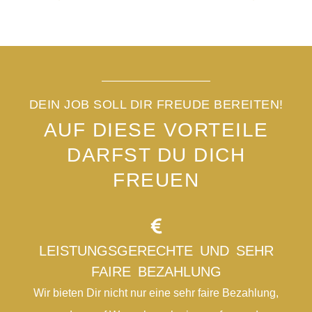
DEIN JOB SOLL DIR FREUDE BEREITEN!
AUF DIESE VORTEILE
DARFST DU DICH
FREUEN
LEISTUNGSGERECHTE UND SEHR
FAIRE BEZAHLUNG
Wir bieten Dir nicht nur eine sehr faire Bezahlung,