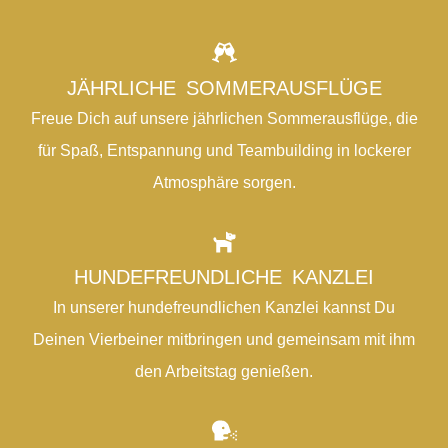
JÄHRLICHE SOMMERAUSFLÜGE
Freue Dich auf unsere jährlichen Sommerausflüge, die
für Spaß, Entspannung und Teambuilding in lockerer
Atmosphäre sorgen.
HUNDEFREUNDLICHE KANZLEI
In unserer hundefreundlichen Kanzlei kannst Du
Deinen Vierbeiner mitbringen und gemeinsam mit ihm
den Arbeitstag genießen.