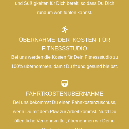
und Süßigkeiten für Dich bereit, so dass Du Dich
rundum wohlfühlen kannst.
ÜBERNAHME DER KOSTEN FÜR
FITNESSSTUDIO
Bei uns werden die Kosten für Dein Fitnessstudio zu
100% übernommen, damit Du fit und gesund bleibst.
FAHRTKOSTENÜBERNAHME
Bei uns bekommst Du einen Fahrtkostenzuschuss,
wenn Du mit dem Pkw zur Arbeit kommst. Nutzt Du
öffentliche Verkehrsmittel, übernehmen wir Deine