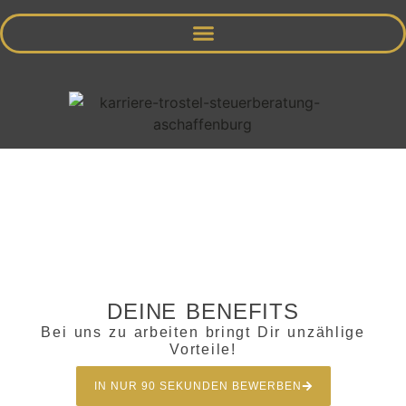
DEINE BENEFITS
Bei uns zu arbeiten bringt Dir unzählige
Vorteile!
IN NUR 90 SEKUNDEN BEWERBEN