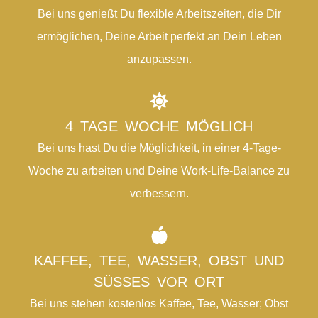
Bei uns genießt Du flexible Arbeitszeiten, die Dir
ermöglichen, Deine Arbeit perfekt an Dein Leben
anzupassen.
4 TAGE WOCHE MÖGLICH
Bei uns hast Du die Möglichkeit, in einer 4-Tage-
Woche zu arbeiten und Deine Work-Life-Balance zu
verbessern.
KAFFEE, TEE, WASSER, OBST UND
SÜSSES VOR ORT
Bei uns stehen kostenlos Kaffee, Tee, Wasser; Obst