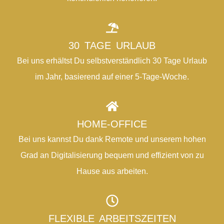
30 TAGE URLAUB
Bei uns erhältst Du selbstverständlich 30 Tage Urlaub
im Jahr, basierend auf einer 5-Tage-Woche.
HOME-OFFICE
Bei uns kannst Du dank Remote und unserem hohen
Grad an Digitalisierung bequem und effizient von zu
Hause aus arbeiten.
FLEXIBLE ARBEITSZEITEN