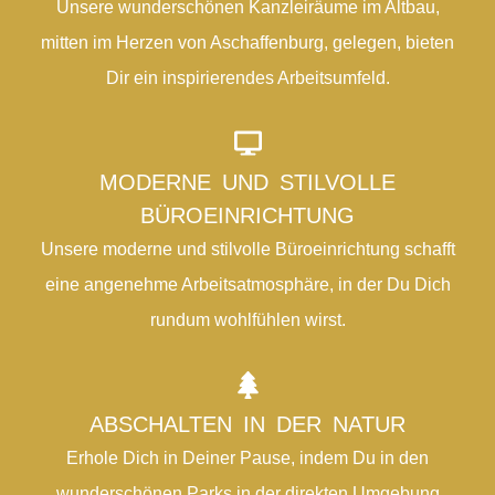
Unsere wunderschönen Kanzleiräume im Altbau,
mitten im Herzen von Aschaffenburg, gelegen, bieten
Dir ein inspirierendes Arbeitsumfeld.
MODERNE UND STILVOLLE
BÜROEINRICHTUNG
Unsere moderne und stilvolle Büroeinrichtung schafft
eine angenehme Arbeitsatmosphäre, in der Du Dich
rundum wohlfühlen wirst.
ABSCHALTEN IN DER NATUR
Erhole Dich in Deiner Pause, indem Du in den
wunderschönen Parks in der direkten Umgebung