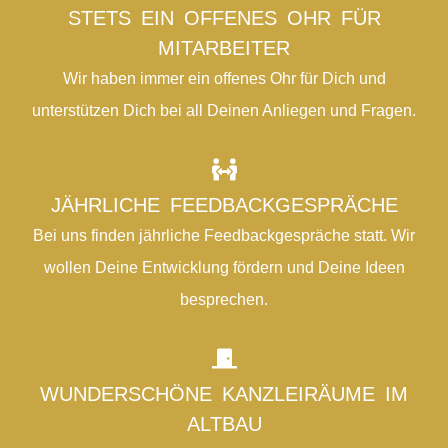
STETS EIN OFFENES OHR FÜR
MITARBEITER
Wir haben immer ein offenes Ohr für Dich und
unterstützen Dich bei all Deinen Anliegen und Fragen.
JÄHRLICHE FEEDBACKGESPRÄCHE
Bei uns finden jährliche Feedbackgespräche statt. Wir
wollen Deine Entwicklung fördern und Deine Ideen
besprechen.
WUNDERSCHÖNE KANZLEIRÄUME IM
ALTBAU