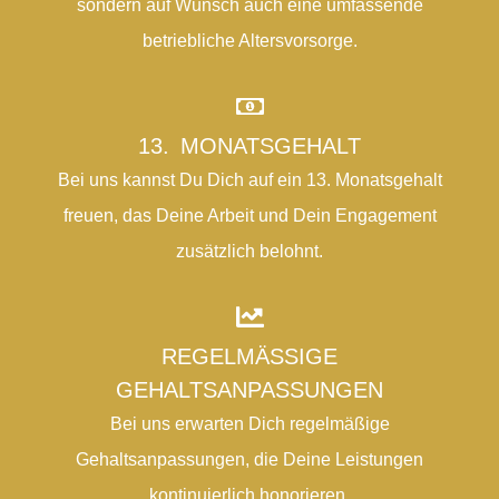
sondern auf Wunsch auch eine umfassende
betriebliche Altersvorsorge.
13. MONATSGEHALT
Bei uns kannst Du Dich auf ein 13. Monatsgehalt
freuen, das Deine Arbeit und Dein Engagement
zusätzlich belohnt.
REGELMÄSSIGE G
EHALTSANPASSUNGEN
Bei uns erwarten Dich regelmäßige
Gehaltsanpassungen, die Deine Leistungen
kontinuierlich honorieren.