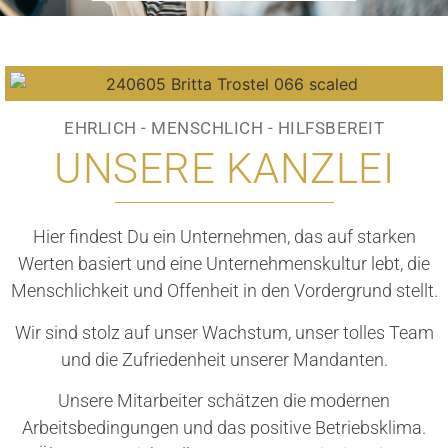
EHRLICH - MENSCHLICH - HILFSBEREIT
UNSERE KANZLEI
Hier findest Du ein Unternehmen, das auf starken
Werten basiert und eine Unternehmenskultur lebt, die
Menschlichkeit und Offenheit in den Vordergrund stellt.
Wir sind stolz auf unser Wachstum, unser tolles Team
und die Zufriedenheit unserer Mandanten.
Unsere Mitarbeiter schätzen die modernen
Arbeitsbedingungen und das positive Betriebsklima.