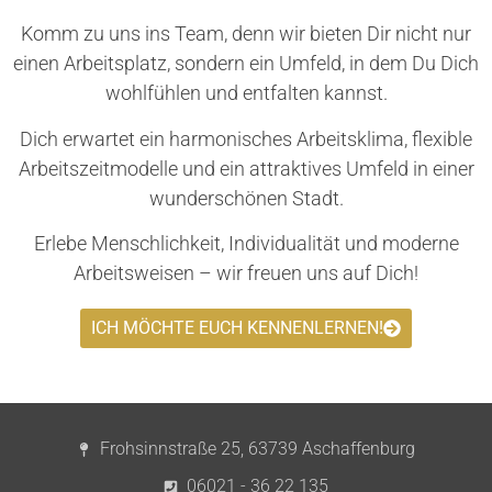
Komm zu uns ins Team, denn wir bieten Dir nicht nur
einen Arbeitsplatz, sondern ein Umfeld, in dem Du Dich
wohlfühlen und entfalten kannst.
Dich erwartet ein harmonisches Arbeitsklima, flexible
Arbeitszeitmodelle und ein attraktives Umfeld in einer
wunderschönen Stadt.
Erlebe Menschlichkeit, Individualität und moderne
Arbeitsweisen – wir freuen uns auf Dich!
ICH MÖCHTE EUCH KENNENLERNEN!
Frohsinnstraße 25, 63739 Aschaffenburg
06021 - 36 22 135