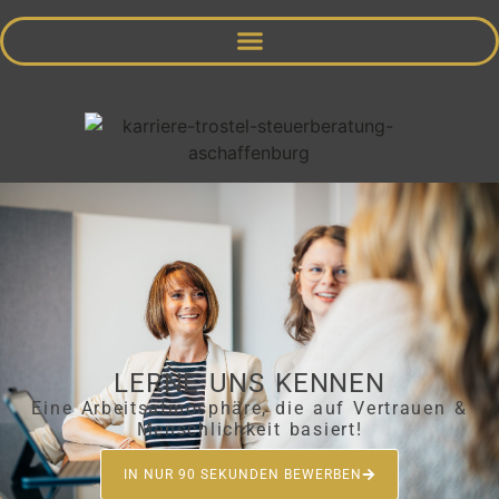
LERNE UNS KENNEN
Eine Arbeitsatmosphäre, die auf Vertrauen &
Menschlichkeit basiert!
IN NUR 90 SEKUNDEN BEWERBEN