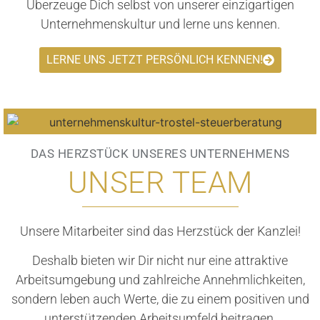
Überzeuge Dich selbst von unserer einzigartigen
Unternehmenskultur und lerne uns kennen.
LERNE UNS JETZT PERSÖNLICH KENNEN!
DAS HERZSTÜCK UNSERES UNTERNEHMENS
UNSER TEAM
Unsere Mitarbeiter sind das Herzstück der Kanzlei!
Deshalb bieten wir Dir nicht nur eine attraktive
Arbeitsumgebung und zahlreiche Annehmlichkeiten,
sondern leben auch Werte, die zu einem positiven und
unterstützenden Arbeitsumfeld beitragen.