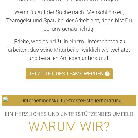
Wenn Du auf der Suche nach Menschlichkeit,
Teamgeist und Spaß bei der Arbeit bist, dann bist Du
bei uns genau richtig.
Erlebe, was es heißt, in einem Unternehmen zu
arbeiten, das seine Mitarbeiter wirklich wertschätzt
und bei allen Anliegen unterstützt.
JETZT TEIL DES TEAMS WERDEN!
EIN HERZLICHES UND UNTERSTÜTZENDES UMFELD
WARUM WIR?